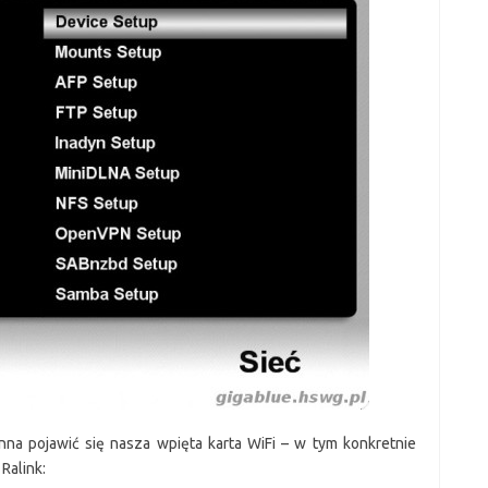
na pojawić się nasza wpięta karta WiFi – w tym konkretnie
Ralink: