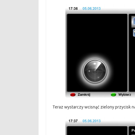
Teraz wystarczy wcisnąć zielony przycisk na