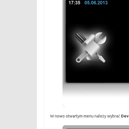
W nowo otwartym menu należy wybrać
Dev