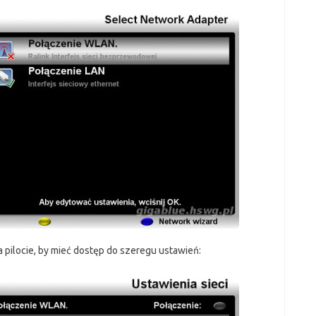
 pilocie, by mieć dostęp do szeregu ustawień: