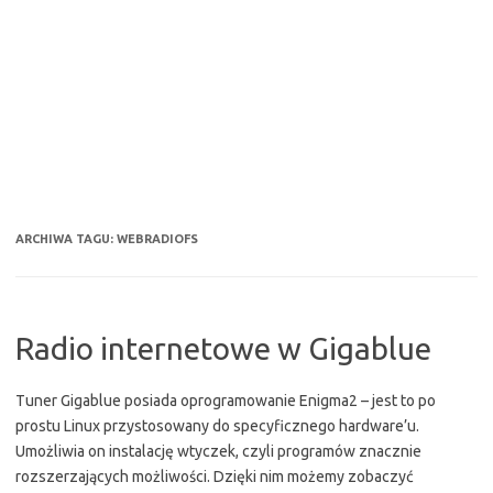
ARCHIWA TAGU:
WEBRADIOFS
Radio internetowe w Gigablue
Tuner Gigablue posiada oprogramowanie Enigma2 – jest to po
prostu Linux przystosowany do specyficznego hardware’u.
Umożliwia on instalację wtyczek, czyli programów znacznie
rozszerzających możliwości. Dzięki nim możemy zobaczyć