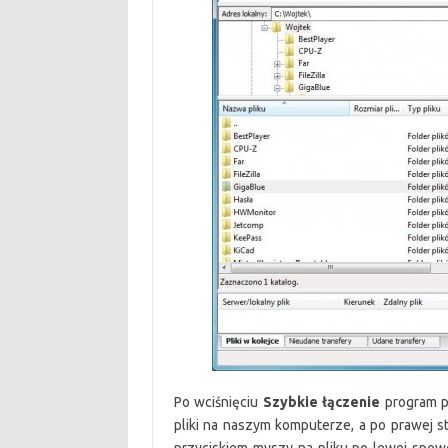
Po wciśnięciu
Szybkie łączenie
program p
pliki na naszym komputerze, a po prawej 