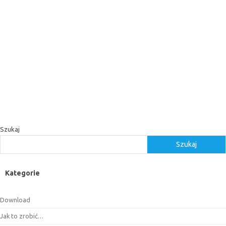
Szukaj
Szukaj
Kategorie
Download
Jak to zrobić…