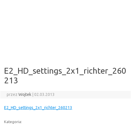
E2_HD_settings_2x1_richter_260
213
przez
Wojtek
|
02.03.2013
E2_HD_settings_2x1_richter_260213
Kategoria: