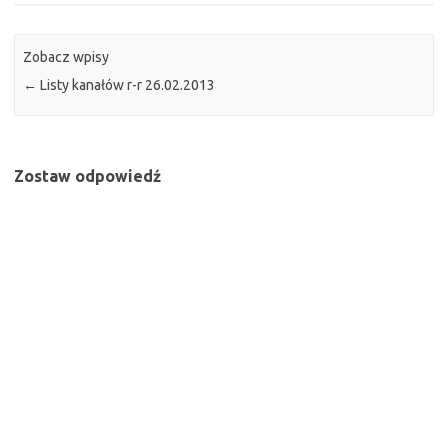
Zobacz wpisy
←
Listy kanałów r-r 26.02.2013
Zostaw odpowiedź