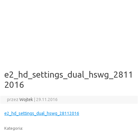
e2_hd_settings_dual_hswg_2811
2016
przez
Wojtek
|
29.11.2016
e2_hd_settings_dual_hswg_28112016
Kategoria: