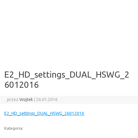
E2_HD_settings_DUAL_HSWG_2
6012016
przez
Wojtek
|
26.01.2016
E2_HD_settings_DUAL_HSWG_26012016
Kategoria: