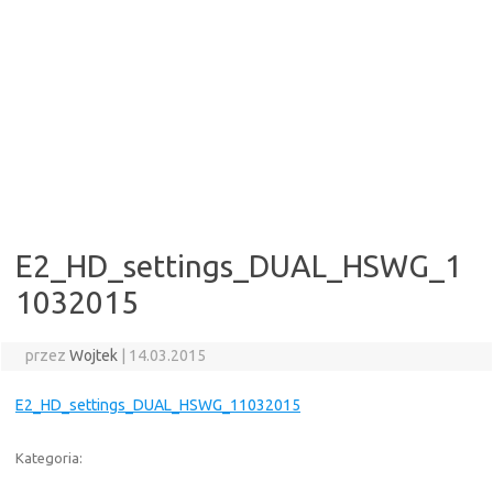
E2_HD_settings_DUAL_HSWG_1
1032015
przez
Wojtek
|
14.03.2015
E2_HD_settings_DUAL_HSWG_11032015
Kategoria: