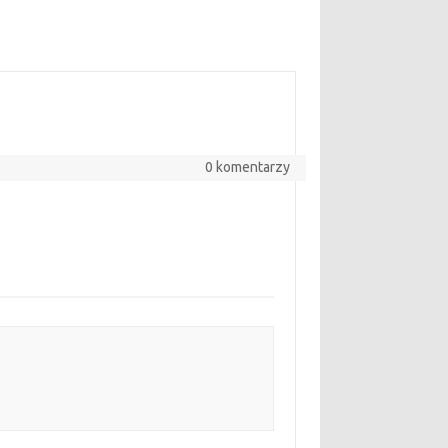
0 komentarzy