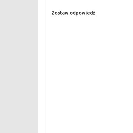
Zostaw odpowiedź