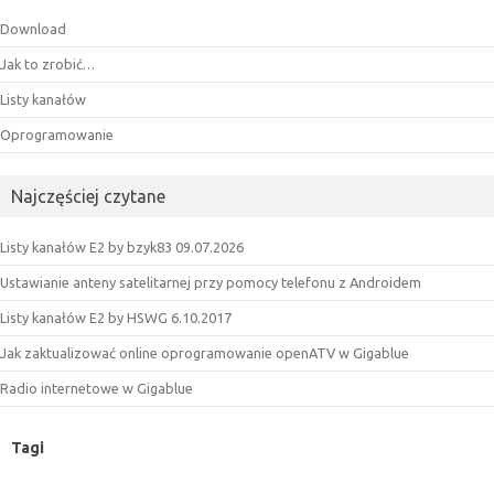
Download
Jak to zrobić…
Listy kanałów
Oprogramowanie
Najczęściej czytane
Listy kanałów E2 by bzyk83 09.07.2026
Ustawianie anteny satelitarnej przy pomocy telefonu z Androidem
Listy kanałów E2 by HSWG 6.10.2017
Jak zaktualizować online oprogramowanie openATV w Gigablue
Radio internetowe w Gigablue
Tagi