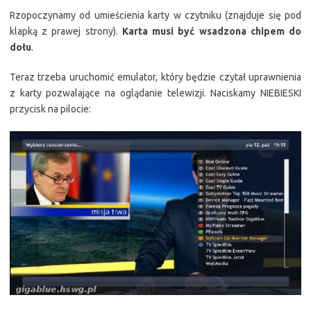
Rzopoczynamy od umieścienia karty w czytniku (znajduje się pod
klapką z prawej strony).
Karta musi być wsadzona chipem do
dołu
.
Teraz trzeba uruchomić emulator, który będzie czytał uprawnienia
z karty pozwalające na oglądanie telewizji. Naciskamy NIEBIESKI
przycisk na pilocie: