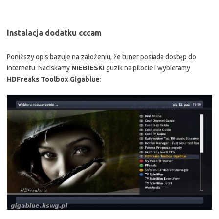
Instalacja dodatku cccam
Poniższy opis bazuje na założeniu, że tuner posiada dostęp do
internetu. Naciskamy
NIEBIESKI
guzik na pilocie i wybieramy
HDFreaks Toolbox Gigablue
: