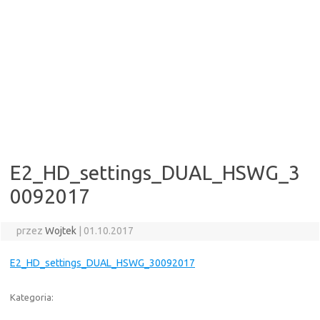
E2_HD_settings_DUAL_HSWG_3
0092017
przez
Wojtek
|
01.10.2017
E2_HD_settings_DUAL_HSWG_30092017
Kategoria: