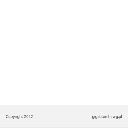
Copyright 2022
gigablue.hswg.pl