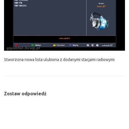
Stworzona nowa lista ulubiona z dodanymi stacjami radiowymi
Zostaw odpowiedź