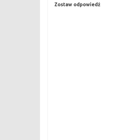
Zostaw odpowiedź