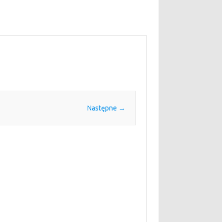
Następne →