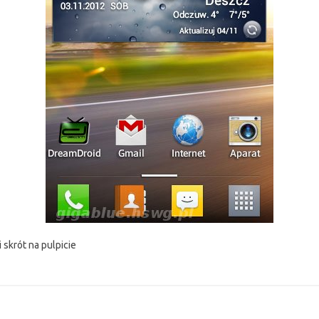
 skrót na pulpicie