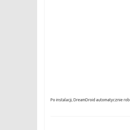
Po instalacji, DreamDroid automatycznie robi