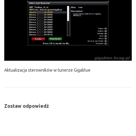
Aktualizacja sterowników w tunerze Gigablue
Zostaw odpowiedź