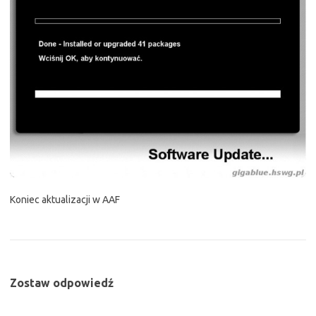
Koniec aktualizacji w AAF
Zostaw odpowiedź