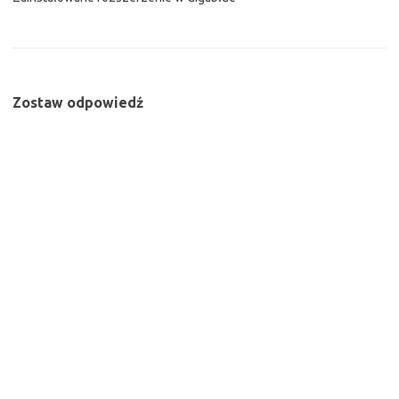
Zostaw odpowiedź