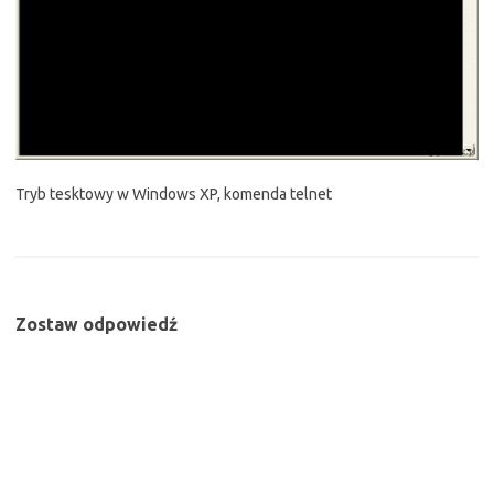
Tryb tesktowy w Windows XP, komenda telnet
Zostaw odpowiedź